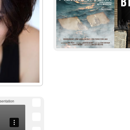
sentation